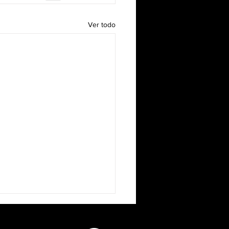
Ver todo