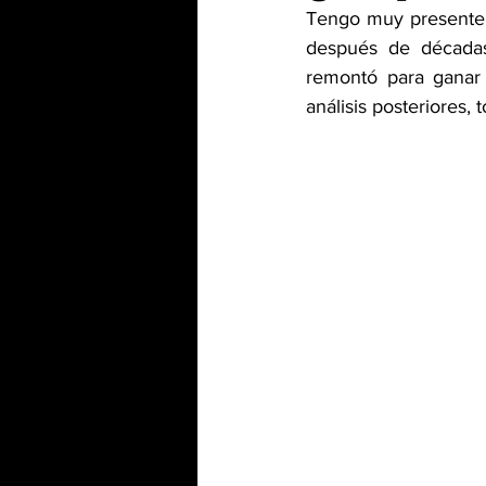
Tengo muy presente l
después de décadas
remontó para ganar 
análisis posteriores, 