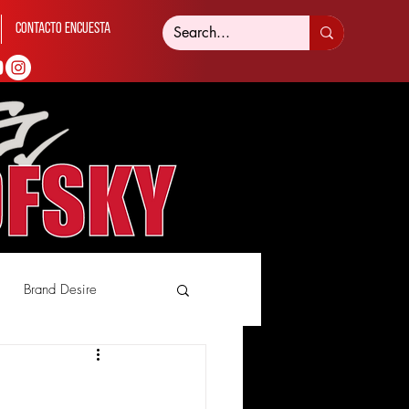
Contacto Encuesta
Brand Desire