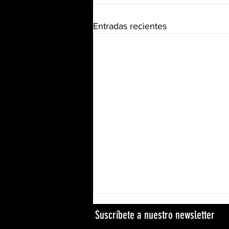
Entradas recientes
Suscríbete a nuestro newsletter