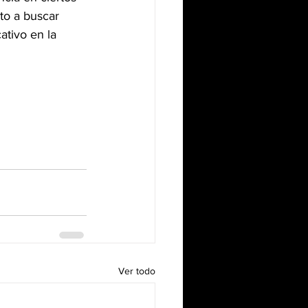
to a buscar 
ativo en la 
Ver todo