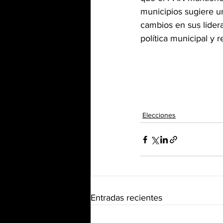
municipios sugiere u
cambios en sus lidera
política municipal y 
Elecciones
Entradas recientes