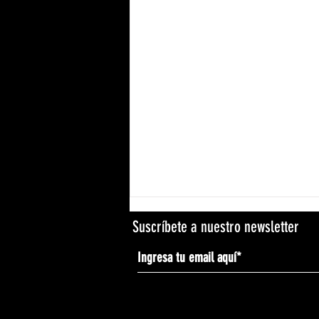
Suscríbete a nuestro newsletter