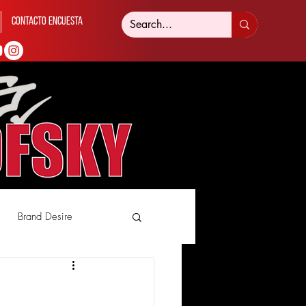
Contacto Encuesta
Brand Desire