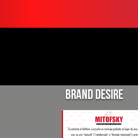
BRAND DESIRE