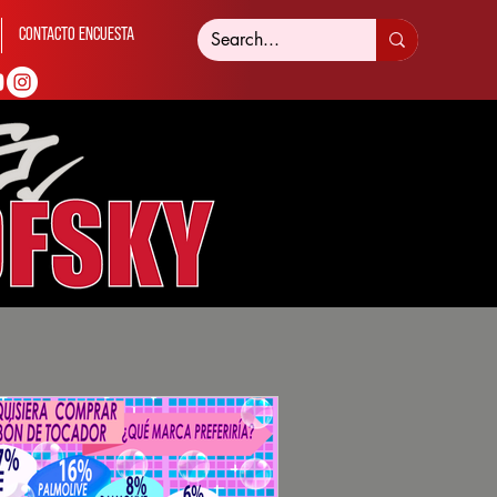
Contacto Encuesta