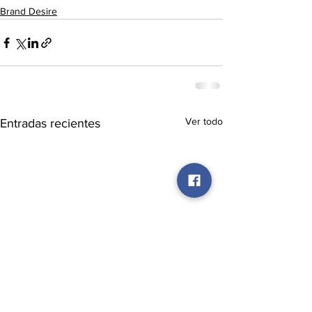
Brand Desire
Ver todo
Entradas recientes