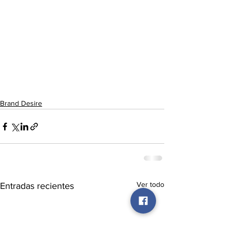
Brand Desire
Ver todo
Entradas recientes