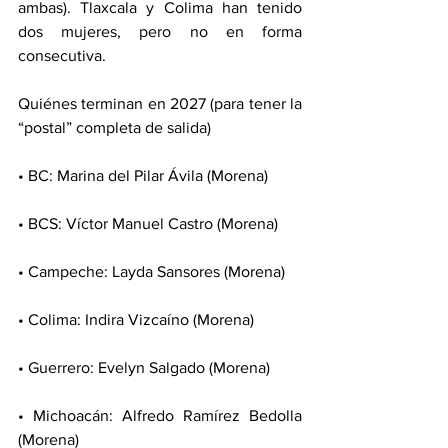
ambas). Tlaxcala y Colima han tenido 
dos mujeres, pero no en forma 
consecutiva.
Quiénes terminan en 2027 (para tener la 
“postal” completa de salida)
• BC: Marina del Pilar Ávila (Morena)
• BCS: Víctor Manuel Castro (Morena)
• Campeche: Layda Sansores (Morena)
• Colima: Indira Vizcaíno (Morena)
• Guerrero: Evelyn Salgado (Morena)
• Michoacán: Alfredo Ramírez Bedolla 
(Morena)