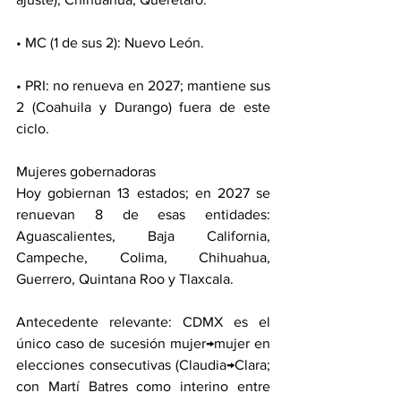
• MC (1 de sus 2): Nuevo León.
• PRI: no renueva en 2027; mantiene sus 
2 (Coahuila y Durango) fuera de este 
ciclo.
Mujeres gobernadoras
Hoy gobiernan 13 estados; en 2027 se 
renuevan 8 de esas entidades: 
Aguascalientes, Baja California, 
Campeche, Colima, Chihuahua, 
Guerrero, Quintana Roo y Tlaxcala.
Antecedente relevante: CDMX es el 
único caso de sucesión mujer→mujer en 
elecciones consecutivas (Claudia→Clara; 
con Martí Batres como interino entre 