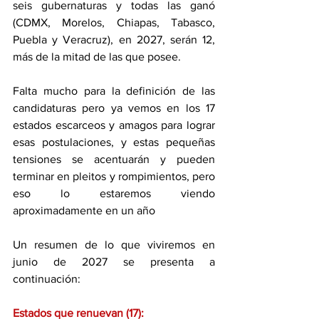
seis gubernaturas y todas las ganó 
(CDMX, Morelos, Chiapas, Tabasco, 
Puebla y Veracruz), en 2027, serán 12, 
más de la mitad de las que posee.
Falta mucho para la definición de las 
candidaturas pero ya vemos en los 17 
estados escarceos y amagos para lograr 
esas postulaciones, y estas pequeñas 
tensiones se acentuarán y pueden 
terminar en pleitos y rompimientos, pero 
eso lo estaremos viendo 
aproximadamente en un año
Un resumen de lo que viviremos en 
junio de 2027 se presenta a 
continuación:
Estados que renuevan (17):