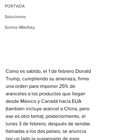
PORTADA
Soluciones
Somos Mitofsky
Como es sabido, el 1 de febrero Donald 
Trump, cumpliendo su amenaza, firma 
una orden para imponer 25% de 
aranceles a los productos que llegan 
desde México y Canadá hacia EUA 
(también incluye arancel a China, pero 
ese es otro tema); posteriormente, el 
lunes 3 de febrero, después de sendas 
llamadas a los dos países, se anuncia 
por un lado la suspensión de esos 