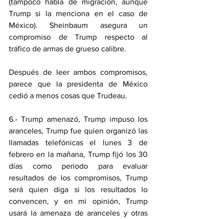
(tampoco habla de migración, aunque 
Trump si la menciona en el caso de 
México). Sheinbaum asegura un 
compromiso de Trump respecto al 
tráfico de armas de grueso calibre.
Después de leer ambos compromisos, 
parece que la presidenta de México 
cedió a menos cosas que Trudeau.
6.- Trump amenazó, Trump impuso los 
aranceles, Trump fue quien organizó las 
llamadas telefónicas el lunes 3 de 
febrero en la mañana, Trump fijó los 30 
días como periodo para evaluar 
resultados de los compromisos, Trump 
será quien diga si los resultados lo 
convencen, y en mi opinión, Trump 
usará la amenaza de aranceles y otras 