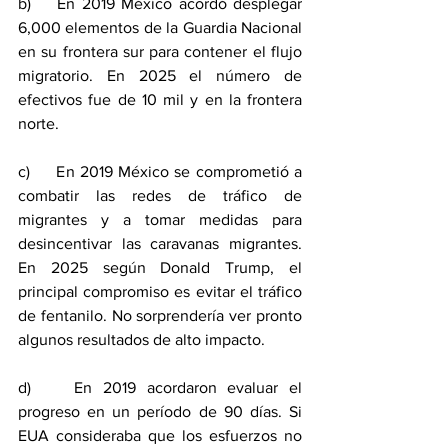
b)    En 2019 México acordó desplegar 
6,000 elementos de la Guardia Nacional 
en su frontera sur para contener el flujo 
migratorio. En 2025 el número de 
efectivos fue de 10 mil y en la frontera 
norte.
c)     En 2019 México se comprometió a 
combatir las redes de tráfico de 
migrantes y a tomar medidas para 
desincentivar las caravanas migrantes. 
En 2025 según Donald Trump, el 
principal compromiso es evitar el tráfico 
de fentanilo. No sorprendería ver pronto 
algunos resultados de alto impacto.
d)    En 2019 acordaron evaluar el 
progreso en un período de 90 días. Si 
EUA consideraba que los esfuerzos no 