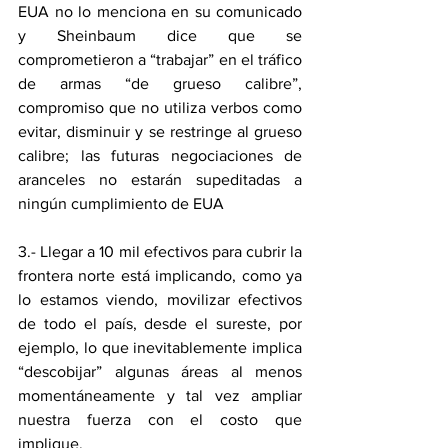
EUA no lo menciona en su comunicado 
y Sheinbaum dice que se 
comprometieron a “trabajar” en el tráfico 
de armas “de grueso calibre”, 
compromiso que no utiliza verbos como 
evitar, disminuir y se restringe al grueso 
calibre; las futuras negociaciones de 
aranceles no estarán supeditadas a 
ningún cumplimiento de EUA
3.- Llegar a 10 mil efectivos para cubrir la 
frontera norte está implicando, como ya 
lo estamos viendo, movilizar efectivos 
de todo el país, desde el sureste, por 
ejemplo, lo que inevitablemente implica 
“descobijar” algunas áreas al menos 
momentáneamente y tal vez ampliar 
nuestra fuerza con el costo que 
implique.