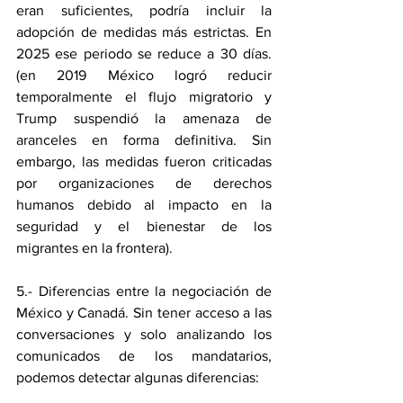
eran suficientes, podría incluir la 
adopción de medidas más estrictas. En 
2025 ese periodo se reduce a 30 días. 
(en 2019 México logró reducir 
temporalmente el flujo migratorio y 
Trump suspendió la amenaza de 
aranceles en forma definitiva. Sin 
embargo, las medidas fueron criticadas 
por organizaciones de derechos 
humanos debido al impacto en la 
seguridad y el bienestar de los 
migrantes en la frontera).
5.- Diferencias entre la negociación de 
México y Canadá. Sin tener acceso a las 
conversaciones y solo analizando los 
comunicados de los mandatarios, 
podemos detectar algunas diferencias: