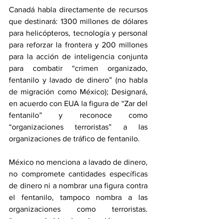
Canadá habla directamente de recursos 
que destinará: 1300 millones de dólares 
para helicópteros, tecnología y personal 
para reforzar la frontera y 200 millones 
para la acción de inteligencia conjunta 
para combatir “crimen organizado, 
fentanilo y lavado de dinero” (no habla 
de migración como México); Designará, 
en acuerdo con EUA la figura de “Zar del 
fentanilo” y reconoce como 
“organizaciones terroristas” a las 
organizaciones de tráfico de fentanilo.
México no menciona a lavado de dinero, 
no compromete cantidades específicas 
de dinero ni a nombrar una figura contra 
el fentanilo, tampoco nombra a las 
organizaciones como terroristas. 