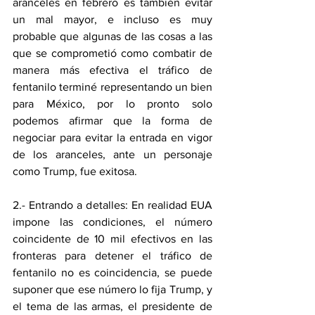
aranceles en febrero es también evitar 
un mal mayor, e incluso es muy 
probable que algunas de las cosas a las 
que se comprometió como combatir de 
manera más efectiva el tráfico de 
fentanilo terminé representando un bien 
para México, por lo pronto solo 
podemos afirmar que la forma de 
negociar para evitar la entrada en vigor 
de los aranceles, ante un personaje 
como Trump, fue exitosa.
2.- Entrando a detalles: En realidad EUA 
impone las condiciones, el número 
coincidente de 10 mil efectivos en las 
fronteras para detener el tráfico de 
fentanilo no es coincidencia, se puede 
suponer que ese número lo fija Trump, y 
el tema de las armas, el presidente de 