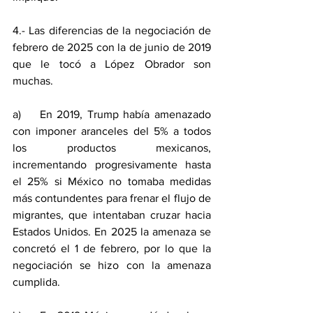
4.- Las diferencias de la negociación de 
febrero de 2025 con la de junio de 2019 
que le tocó a López Obrador son 
muchas.
a)    En 2019, Trump había amenazado 
con imponer aranceles del 5% a todos 
los productos mexicanos, 
incrementando progresivamente hasta 
el 25% si México no tomaba medidas 
más contundentes para frenar el flujo de 
migrantes, que intentaban cruzar hacia 
Estados Unidos. En 2025 la amenaza se 
concretó el 1 de febrero, por lo que la 
negociación se hizo con la amenaza 
cumplida.