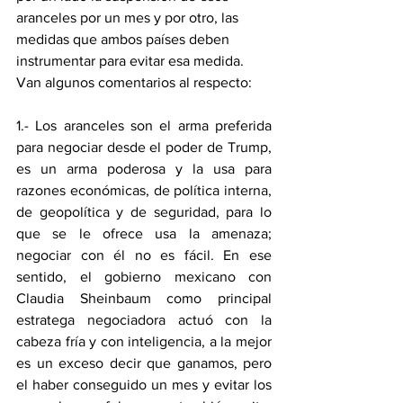
aranceles por un mes y por otro, las 
medidas que ambos países deben 
instrumentar para evitar esa medida. 
Van algunos comentarios al respecto:
1.- Los aranceles son el arma preferida 
para negociar desde el poder de Trump, 
es un arma poderosa y la usa para 
razones económicas, de política interna, 
de geopolítica y de seguridad, para lo 
que se le ofrece usa la amenaza; 
negociar con él no es fácil. En ese 
sentido, el gobierno mexicano con 
Claudia Sheinbaum como principal 
estratega negociadora actuó con la 
cabeza fría y con inteligencia, a la mejor 
es un exceso decir que ganamos, pero 
el haber conseguido un mes y evitar los 