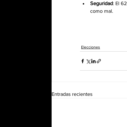
Seguridad
: El 6
como mal.
Elecciones
Entradas recientes