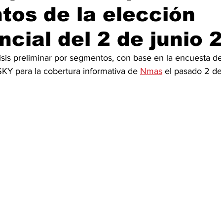
os de la elección
ncial del 2 de junio 
sis preliminar por segmentos, con base en la encuesta de
KY para la cobertura informativa de 
Nmas
 el pasado 2 d