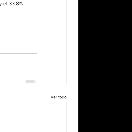
y el 33.8% 
Ver todo