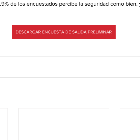
2.9% de los encuestados percibe la seguridad como bien, 
DESCARGAR ENCUESTA DE SALIDA PRELIMINAR