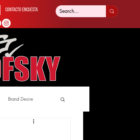
Contacto Encuesta
Brand Desire