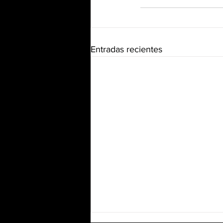
Entradas recientes