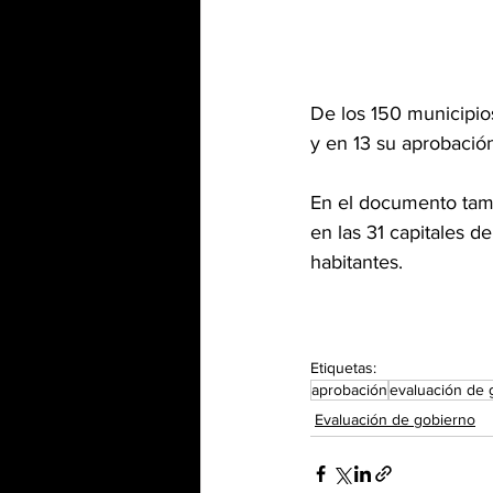
De los 150 municipio
y en 13 su aprobació
En el documento tamb
en las 31 capitales de
habitantes.
Etiquetas:
aprobación
evaluación de 
Evaluación de gobierno