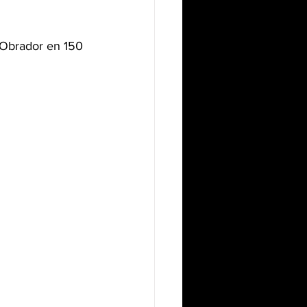
 Obrador en 150 