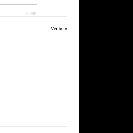
Ver todo