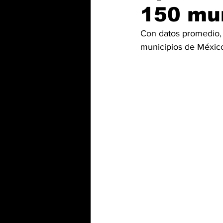
150 mu
Con datos promedio,
municipios de Méxic