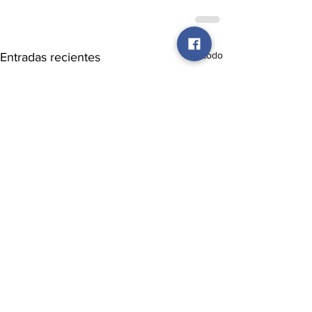
Ver todo
Entradas recientes