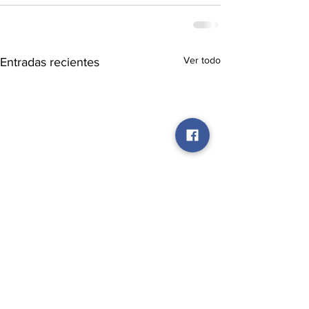
Ver todo
Entradas recientes