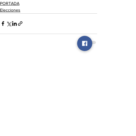
PORTADA
Elecciones
Ver todo
Entradas recientes