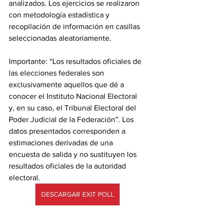
analizados. Los ejercicios se realizaron 
con metodología estadística y 
recopilación de información en casillas 
seleccionadas aleatoriamente.
Importante: “Los resultados oficiales de 
las elecciones federales son 
exclusivamente aquellos que dé a 
conocer el Instituto Nacional Electoral 
y, en su caso, el Tribunal Electoral del 
Poder Judicial de la Federación”. Los 
datos presentados corresponden a 
estimaciones derivadas de una 
encuesta de salida y no sustituyen los 
resultados oficiales de la autoridad 
electoral.
DESCARGAR EXIT POLL