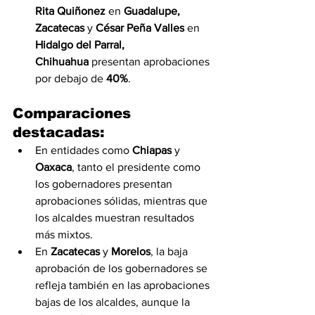
Rita Quiñonez
 en 
Guadalupe, 
Zacatecas
 y 
César Peña Valles
 en 
Hidalgo del Parral, 
Chihuahua
 presentan aprobaciones 
por debajo de 
40%
.
Comparaciones 
destacadas:
En entidades como 
Chiapas
 y 
Oaxaca
, tanto el presidente como 
los gobernadores presentan 
aprobaciones sólidas, mientras que 
los alcaldes muestran resultados 
más mixtos.
En 
Zacatecas
 y 
Morelos
, la baja 
aprobación de los gobernadores se 
refleja también en las aprobaciones 
bajas de los alcaldes, aunque la 