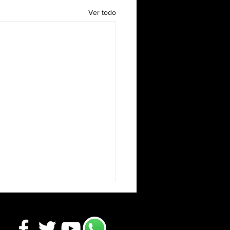
Ver todo