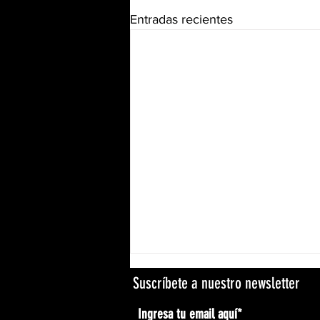
Entradas recientes
Suscríbete a nuestro newsletter