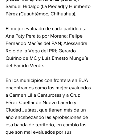
Samuel Hidalgo (La Piedad) y Humberto 
Pérez (Cuauhtémoc, Chihuahua).
El mejor evaluado de cada partido es: 
Ana Paty Peralta por Morena; Felipe 
Fernando Macías del PAN; Alessandra 
Rojo de la Vega del PRI; Gerardo 
Quirino de MC y Luis Ernesto Munguía 
del Partido Verde.
En los municipios con frontera en EUA 
encontramos como los mejor evaluados 
a Carmen Lilia Canturosas y a Cruz 
Pérez Cuellar de Nuevo Laredo y 
Ciudad Juárez, que tienen más de un 
año encabezando las aprobaciones de 
esa banda de territorio, en cambio los 
que son mal evaluados por sus 