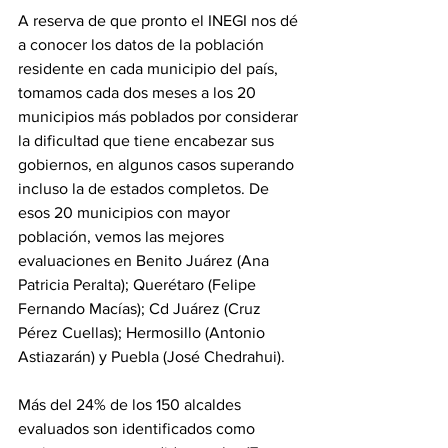
A reserva de que pronto el INEGI nos dé 
a conocer los datos de la población 
residente en cada municipio del país, 
tomamos cada dos meses a los 20 
municipios más poblados por considerar 
la dificultad que tiene encabezar sus 
gobiernos, en algunos casos superando 
incluso la de estados completos. De 
esos 20 municipios con mayor 
población, vemos las mejores 
evaluaciones en Benito Juárez (Ana 
Patricia Peralta); Querétaro (Felipe 
Fernando Macías); Cd Juárez (Cruz 
Pérez Cuellas); Hermosillo (Antonio 
Astiazarán) y Puebla (José Chedrahui).
Más del 24% de los 150 alcaldes 
evaluados son identificados como 