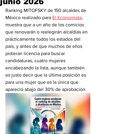
junio 2026
Ranking MITOFSKY de 150 alcaldes de 
México realizado para 
El Economista
, 
muestra que a un año de los comicios 
que renovarán o reelegirán alcaldías en 
prácticamente todos los estados del 
país, y antes de que muchos de ellos 
pidieran licencia para buscar 
candidaturas, cuatro mujeres 
encabezando la lista, aunque también 
es justo decir que la última posición es 
para una mujer que es la única que 
apareció abajo del 30% de aprobación.