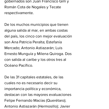
gobernados son Juan Francisco Gim y 
Román Cota de Nogales y Tecate 
respectivamente.
De los muchos municipios que tienen 
alguna salida al mar, en ambas costas 
del país, los cinco con mejor evaluación 
son Ana Patricia Peralta; Estefanía 
Mercado; Antonio Astiazarán; Luis 
Ernesto Munguía y Milena Quiroga. Dos 
con salida al caribe y los otros tres al 
Océano Pacífico.
De las 31 capitales estatales, de las 
cuales no es necesario decir su 
importancia política y económica, 
destacan con las mayores evaluaciones 
Felipe Fernando Macías (Querétaro); 
Antonio Astiazarán (Hermosillo); Javier 