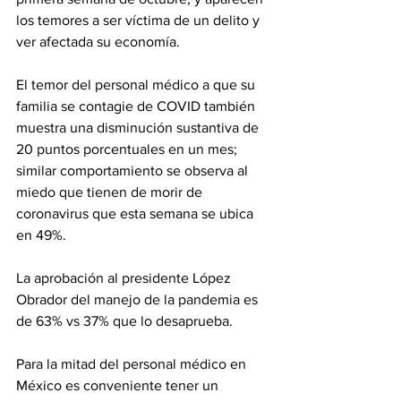
los temores a ser víctima de un delito y 
ver afectada su economía.
El temor del personal médico a que su 
familia se contagie de COVID también 
muestra una disminución sustantiva de 
20 puntos porcentuales en un mes; 
similar comportamiento se observa al 
miedo que tienen de morir de 
coronavirus que esta semana se ubica 
en 49%.
La aprobación al presidente López 
Obrador del manejo de la pandemia es 
de 63% vs 37% que lo desaprueba.
Para la mitad del personal médico en 
México es conveniente tener un 