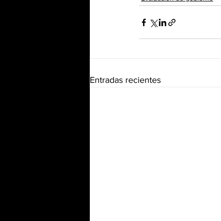
Entradas recientes