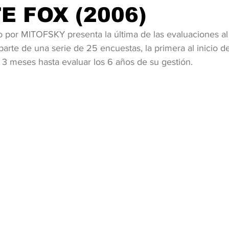
E FOX (2006)
do por MITOFSKY presenta la última de las evaluaciones al
arte de una serie de 25 encuestas, la primera al inicio d
 3 meses hasta evaluar los 6 años de su gestión.