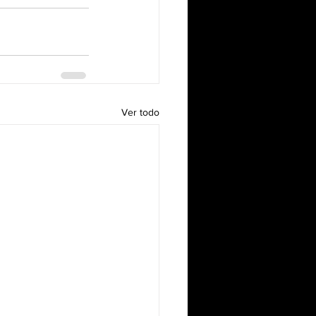
Ver todo