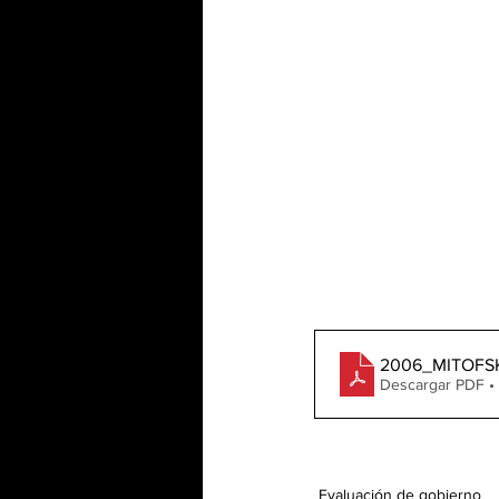
2006_MITOFS
Descargar PDF •
Evaluación de gobierno