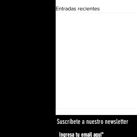
Entradas recientes
Suscríbete a nuestro newsletter