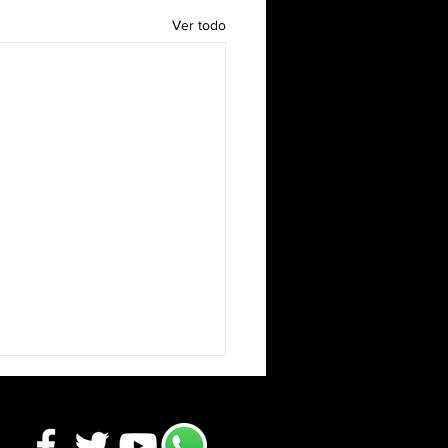
Ver todo