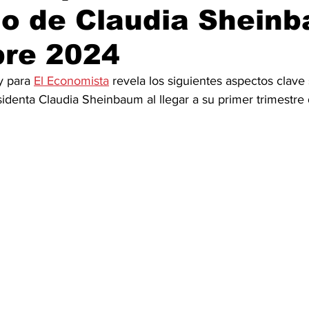
o de Claudia Shein
bre 2024
y para 
El Economista
 revela los siguientes aspectos clave 
identa Claudia Sheinbaum al llegar a su primer trimestre