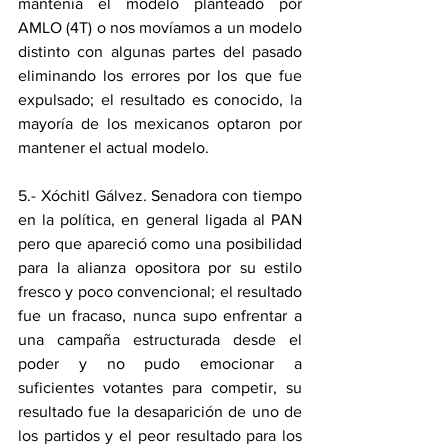
mantenía el modelo planteado por 
AMLO (4T) o nos movíamos a un modelo 
distinto con algunas partes del pasado 
eliminando los errores por los que fue 
expulsado; el resultado es conocido, la 
mayoría de los mexicanos optaron por 
mantener el actual modelo.
5.- Xóchitl Gálvez. Senadora con tiempo 
en la política, en general ligada al PAN 
pero que apareció como una posibilidad 
para la alianza opositora por su estilo 
fresco y poco convencional; el resultado 
fue un fracaso, nunca supo enfrentar a 
una campaña estructurada desde el 
poder y no pudo emocionar a 
suficientes votantes para competir, su 
resultado fue la desaparición de uno de 
los partidos y el peor resultado para los 