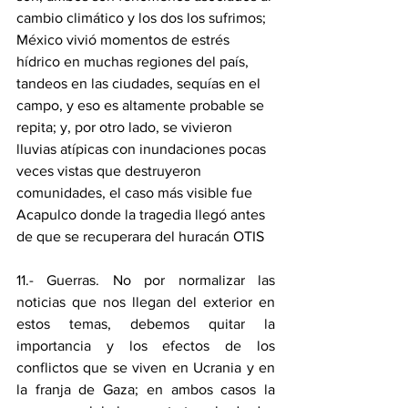
cambio climático y los dos los sufrimos; 
México vivió momentos de estrés 
hídrico en muchas regiones del país, 
tandeos en las ciudades, sequías en el 
campo, y eso es altamente probable se 
repita; y, por otro lado, se vivieron 
lluvias atípicas con inundaciones pocas 
veces vistas que destruyeron 
comunidades, el caso más visible fue 
Acapulco donde la tragedia llegó antes 
de que se recuperara del huracán OTIS
11.- Guerras. No por normalizar las 
noticias que nos llegan del exterior en 
estos temas, debemos quitar la 
importancia y los efectos de los 
conflictos que se viven en Ucrania y en 
la franja de Gaza; en ambos casos la 