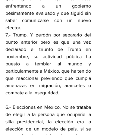
enfrentando a un gobierno 
pésimamente evaluado y que siguió sin 
saber comunicarse con un nuevo 
elector.
7.- Trump. Y perdón por separarlo del 
punto anterior pero es que una vez 
declarado el triunfo de Trump en 
noviembre, su actividad pública ha 
puesto a temblar al mundo y 
particularmente a México, que ha tenido 
que reaccionar previendo que cumpla 
amenazas en migración, aranceles o 
combate a la inseguridad.
6.- Elecciones en México. No se trataba 
de elegir a la persona que ocuparía la 
silla presidencial, la elección era la 
elección de un modelo de país, si se 