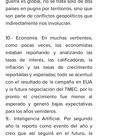
guerra es global, no se trata solo de dos 
países en pugna por territorios, sino que 
son parte de conflictos geopolíticos que 
indirectamente nos involucran.
10.- Economía. En muchas vertientes, 
como pocas veces, los economistas 
estaban reportando y analizando las 
tasas de interés, las calificadoras, la 
inflación y las tasas de crecimiento 
reportadas y esperadas; todo se acentuó 
con el resultado de la campaña en EUA 
y la futura negociación del TMEC, por lo 
pronto el crecimiento fue menor al 
esperado y generó bajas expectativas 
para los años venideros.
9.- Inteligencia Artificial. Por segundo 
año la reporto como evento del año y 
creo que así seguirá en el futuro, la 