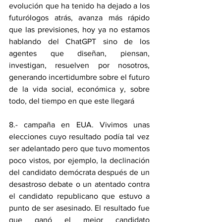
evolución que ha tenido ha dejado a los 
futurólogos atrás, avanza más rápido 
que las previsiones, hoy ya no estamos 
hablando del ChatGPT sino de los 
agentes que diseñan, piensan, 
investigan, resuelven por nosotros, 
generando incertidumbre sobre el futuro 
de la vida social, económica y, sobre 
todo, del tiempo en que este llegará
8.- campaña en EUA. Vivimos unas 
elecciones cuyo resultado podía tal vez 
ser adelantado pero que tuvo momentos 
poco vistos, por ejemplo, la declinación 
del candidato demócrata después de un 
desastroso debate o un atentado contra 
el candidato republicano que estuvo a 
punto de ser asesinado. El resultado fue 
que ganó el mejor candidato 