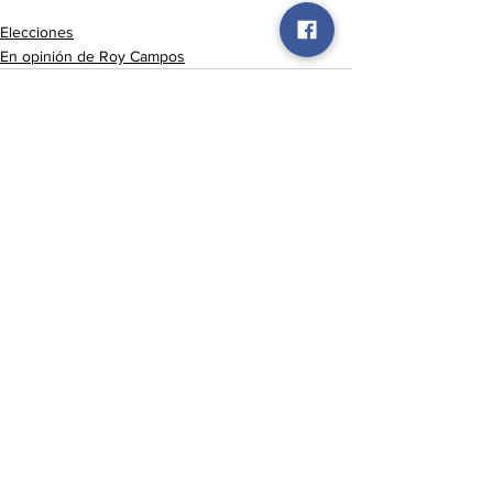
Elecciones
En opinión de Roy Campos
Ver todo
Entradas recientes