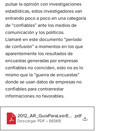
pulsar la opinión con investigaciones 
estadísticas, estos investigadores van 
entrando poco a poco en una categoría 
de “confiables” ante los medios de 
comunicación y los políticos.
Llamaré en este documento “período 
de confusión” a momentos en los que 
aparentemente los resultados de 
encuestas generadas por empresas 
confiables no coinciden, esto no es lo 
mismo que la “guerra de encuestas” 
donde se usan datos de empresas no 
confiables para contrarrestar 
informaciones no favorables.
2012_AR_GuiaParaLeerEncuestas
.pdf
Descargar PDF • 665KB