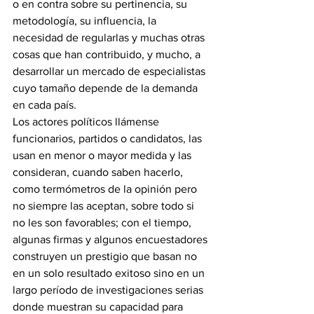
o en contra sobre su pertinencia, su 
metodología, su influencia, la 
necesidad de regularlas y muchas otras 
cosas que han contribuido, y mucho, a 
desarrollar un mercado de especialistas 
cuyo tamaño depende de la demanda 
en cada país. 
Los actores políticos llámense 
funcionarios, partidos o candidatos, las 
usan en menor o mayor medida y las 
consideran, cuando saben hacerlo, 
como termómetros de la opinión pero 
no siempre las aceptan, sobre todo si 
no les son favorables; con el tiempo, 
algunas firmas y algunos encuestadores 
construyen un prestigio que basan no 
en un solo resultado exitoso sino en un 
largo período de investigaciones serias 
donde muestran su capacidad para 