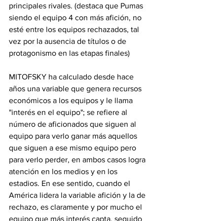
principales rivales. (destaca que Pumas 
siendo el equipo 4 con más afición, no 
esté entre los equipos rechazados, tal 
vez por la ausencia de títulos o de 
protagonismo en las etapas finales)
MITOFSKY ha calculado desde hace 
años una variable que genera recursos 
económicos a los equipos y le llama 
"interés en el equipo"; se refiere al 
número de aficionados que siguen al 
equipo para verlo ganar más aquellos 
que siguen a ese mismo equipo pero 
para verlo perder, en ambos casos logra 
atención en los medios y en los 
estadios. En ese sentido, cuando el 
América lidera la variable afición y la de 
rechazo, es claramente y por mucho el 
equipo que más interés capta, seguido 