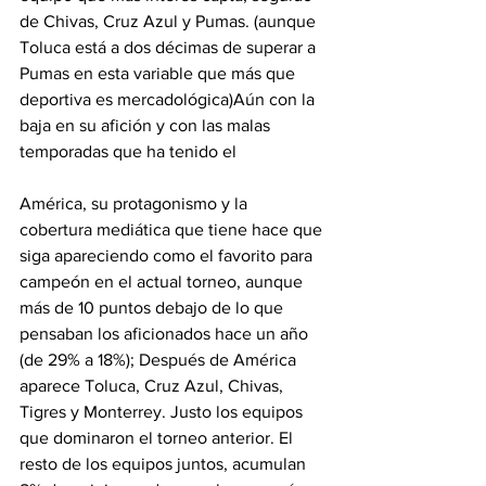
de Chivas, Cruz Azul y Pumas. (aunque 
Toluca está a dos décimas de superar a 
Pumas en esta variable que más que 
deportiva es mercadológica)Aún con la 
baja en su afición y con las malas 
temporadas que ha tenido el 
América, su protagonismo y la 
cobertura mediática que tiene hace que 
siga apareciendo como el favorito para 
campeón en el actual torneo, aunque 
más de 10 puntos debajo de lo que 
pensaban los aficionados hace un año 
(de 29% a 18%); Después de América 
aparece Toluca, Cruz Azul, Chivas, 
Tigres y Monterrey. Justo los equipos 
que dominaron el torneo anterior. El 
resto de los equipos juntos, acumulan 