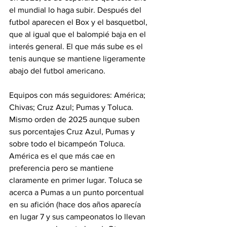
el mundial lo haga subir. Después del 
futbol aparecen el Box y el basquetbol, 
que al igual que el balompié baja en el 
interés general. El que más sube es el 
tenis aunque se mantiene ligeramente 
abajo del futbol americano.
Equipos con más seguidores: América; 
Chivas; Cruz Azul; Pumas y Toluca. 
Mismo orden de 2025 aunque suben 
sus porcentajes Cruz Azul, Pumas y 
sobre todo el bicampeón Toluca. 
América es el que más cae en 
preferencia pero se mantiene 
claramente en primer lugar. Toluca se 
acerca a Pumas a un punto porcentual 
en su afición (hace dos años aparecía 
en lugar 7 y sus campeonatos lo llevan 