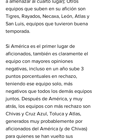
a amenazar al cuarto lugar); Otros 
equipos que suben en su afición son 
Tigres, Rayados, Necaxa, León, Atlas y 
San Luis, equipos que tuvieron buena 
temporada. 
Si América es el primer lugar de 
aficionados, también es claramente el 
equipo con mayores opiniones 
negativas, incluso en un año sube 3 
puntos porcentuales en rechazo, 
teniendo ese equipo solo, más 
negativos que todos los demás equipos 
juntos. Después de América, y muy 
atrás, los equipos con más rechazo son 
Chivas y Cruz Azul, Toluca y Atlas, 
generados muy probablemente por 
aficionados del América (y de Chivas) 
para quienes se han vuelto sus 