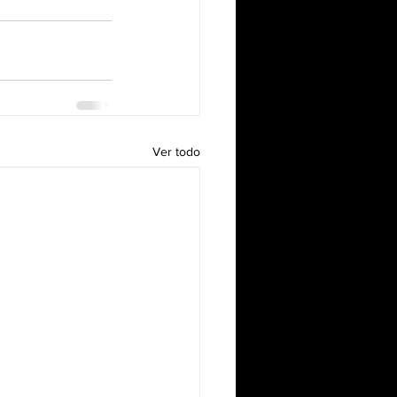
Ver todo