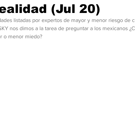
ealidad (Jul 20)
idades listadas por expertos de mayor y menor riesgo de c
 nos dimos a la tarea de preguntar a los mexicanos ¿Cu
or o menor miedo?