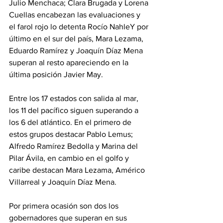
Julio Menchaca; Clara Brugada y Lorena 
Cuellas encabezan las evaluaciones y 
el farol rojo lo detenta Rocío NahleY por 
último en el sur del país, Mara Lezama, 
Eduardo Ramírez y Joaquín Díaz Mena 
superan al resto apareciendo en la 
última posición Javier May.
Entre los 17 estados con salida al mar, 
los 11 del pacífico siguen superando a 
los 6 del atlántico. En el primero de 
estos grupos destacar Pablo Lemus; 
Alfredo Ramírez Bedolla y Marina del 
Pilar Ávila, en cambio en el golfo y 
caribe destacan Mara Lezama, Américo 
Villarreal y Joaquín Díaz Mena.
Por primera ocasión son dos los 
gobernadores que superan en sus 