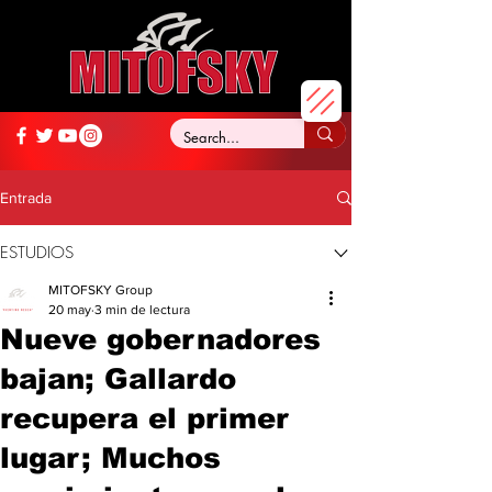
Entrada
ESTUDIOS
MITOFSKY Group
20 may
3 min de lectura
Nueve gobernadores
bajan; Gallardo
recupera el primer
lugar; Muchos