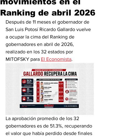
movimientos en el
Ranking de abril 2026
Después de 11 meses el gobernador de 
San Luis Potosí Ricardo Gallardo vuelve 
a ocupar la cima del Ranking de 
gobernadores en abril de 2026, 
realizado en los 32 estados por 
MITOFSKY para 
El Economista
. 
La aprobación promedio de los 32 
gobernadores es de 51.3%, recuperando 
el valor que había perdido desde finales 