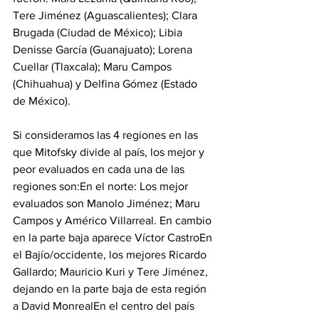
Tere Jiménez (Aguascalientes); Clara 
Brugada (Ciudad de México); Libia 
Denisse García (Guanajuato); Lorena 
Cuellar (Tlaxcala); Maru Campos 
(Chihuahua) y Delfina Gómez (Estado 
de México).
Si consideramos las 4 regiones en las 
que Mitofsky divide al país, los mejor y 
peor evaluados en cada una de las 
regiones son:En el norte: Los mejor 
evaluados son Manolo Jiménez; Maru 
Campos y Américo Villarreal. En cambio 
en la parte baja aparece Víctor CastroEn 
el Bajío/occidente, los mejores Ricardo 
Gallardo; Mauricio Kuri y Tere Jiménez, 
dejando en la parte baja de esta región 
a David MonrealEn el centro del país 