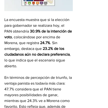
La encuesta muestra que si la elección 
para gobernador se realizara hoy, el 
PAN obtendría 
30.9% de la intención de 
voto
, colocándose por encima de 
Morena, que registra 
24.7%
. Sin 
embargo, destaca que 
23.2% de los 
ciudadanos aún no declara preferencia
, 
lo que indica que el escenario sigue 
abierto.
En términos de percepción de triunfo, la 
ventaja panista es todavía más clara: 
47.7% considera que el PAN tiene 
mayores posibilidades de ganar, 
mientras que 24.3% ve a Morena como 
favorito. Esto refleja que, además de 