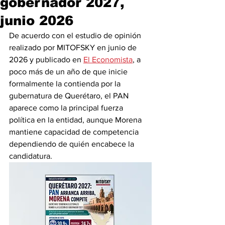
gobernador 2027,
junio 2026
De acuerdo con el estudio de opinión 
realizado por MITOFSKY en junio de 
2026 y publicado en 
El Economista
, a 
poco más de un año de que inicie 
formalmente la contienda por la 
gubernatura de Querétaro, el PAN 
aparece como la principal fuerza 
política en la entidad, aunque Morena 
mantiene capacidad de competencia 
dependiendo de quién encabece la 
candidatura.