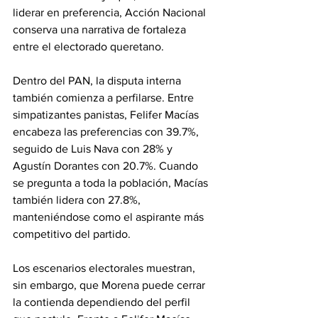
liderar en preferencia, Acción Nacional 
conserva una narrativa de fortaleza 
entre el electorado queretano.
Dentro del PAN, la disputa interna 
también comienza a perfilarse. Entre 
simpatizantes panistas, Felifer Macías 
encabeza las preferencias con 39.7%, 
seguido de Luis Nava con 28% y 
Agustín Dorantes con 20.7%. Cuando 
se pregunta a toda la población, Macías 
también lidera con 27.8%, 
manteniéndose como el aspirante más 
competitivo del partido.
Los escenarios electorales muestran, 
sin embargo, que Morena puede cerrar 
la contienda dependiendo del perfil 