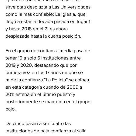
sirve para desplazar a Las Universidades 
como la más confiable; La Iglesia, que 
llegó a estar la década pasada en lugar 1 
y hasta 2018 en el 2, es ahora 
desplazada hasta la cuarta posición.
En el grupo de confianza media pasa de 
tener 10 a solo 6 instituciones entre 
2019 y 2020, destacando que por 
primera vez en los 17 años en que se 
mide la confianza “La Policía” se coloca 
en esta categoría cuando de 2009 a 
2011 estaba en el último puesto y 
posteriormente se mantenía en el grupo 
bajo.
De cinco pasan a ser cuatro las 
instituciones de baja confianza al salir 