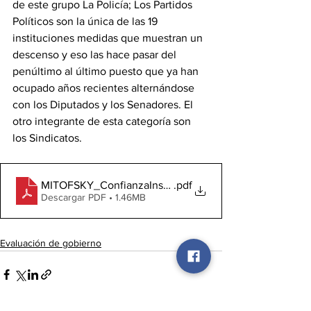
de este grupo La Policía; Los Partidos 
Políticos son la única de las 19 
instituciones medidas que muestran un 
descenso y eso las hace pasar del 
penúltimo al último puesto que ya han 
ocupado años recientes alternándose 
con los Diputados y los Senadores. El 
otro integrante de esta categoría son 
los Sindicatos.
MITOFSKY_ConfianzaInstituciones-Dic20
.pdf
Descargar PDF • 1.46MB
Evaluación de gobierno