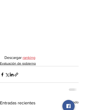
Descargar 
ranking
Evaluación de gobierno
Ver todo
Entradas recientes