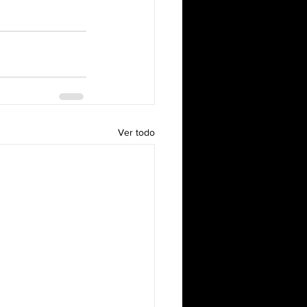
Ver todo