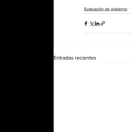
Evaluación de gobierno
Entradas recientes