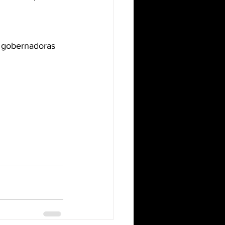
 gobernadoras 