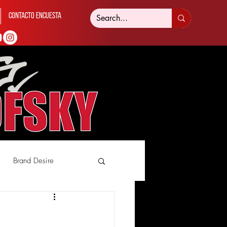
Contacto Encuesta
Brand Desire