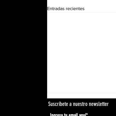
Entradas recientes
Suscríbete a nuestro newsletter