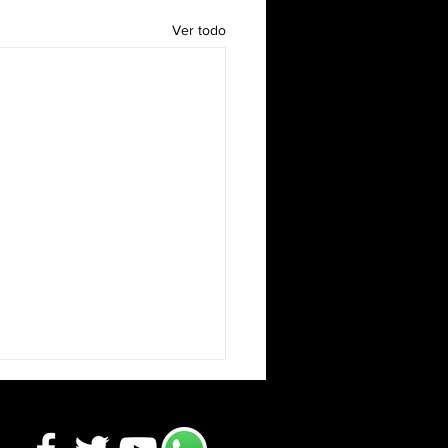
Ver todo