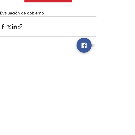
Evaluación de gobierno
Ver todo
Entradas recientes