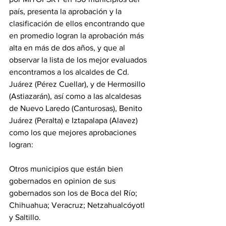
país, presenta la aprobación y la 
clasificación de ellos encontrando que 
en promedio logran la aprobación más 
alta en más de dos años, y que al 
observar la lista de los mejor evaluados 
encontramos a los alcaldes de Cd. 
Juárez (Pérez Cuellar), y de Hermosillo 
(Astiazarán), así como a las alcaldesas 
de Nuevo Laredo (Canturosas), Benito 
Juárez (Peralta) e Iztapalapa (Alavez) 
como los que mejores aprobaciones 
logran:
Otros municipios que están bien 
gobernados en opinion de sus 
gobernados son los de Boca del Río; 
Chihuahua; Veracruz; Netzahualcóyotl 
y Saltillo.