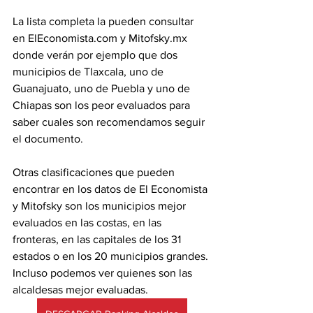
La lista completa la pueden consultar 
en ElEconomista.com y Mitofsky.mx 
donde verán por ejemplo que dos 
municipios de Tlaxcala, uno de 
Guanajuato, uno de Puebla y uno de 
Chiapas son los peor evaluados para 
saber cuales son recomendamos seguir 
el documento.
Otras clasificaciones que pueden 
encontrar en los datos de El Economista 
y Mitofsky son los municipios mejor 
evaluados en las costas, en las 
fronteras, en las capitales de los 31 
estados o en los 20 municipios grandes. 
Incluso podemos ver quienes son las 
alcaldesas mejor evaluadas.