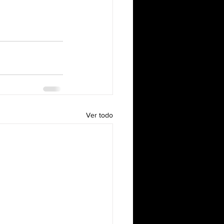
Ver todo