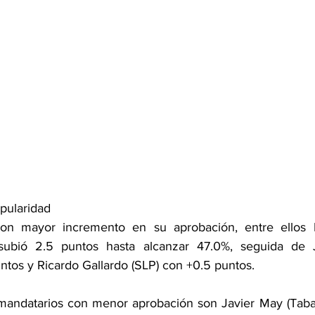
opularidad
on mayor incremento en su aprobación, entre ellos 
subió 2.5 puntos hasta alcanzar 47.0%, seguida de 
ntos y Ricardo Gallardo (SLP) con +0.5 puntos.
s mandatarios con menor aprobación son Javier May (Taba