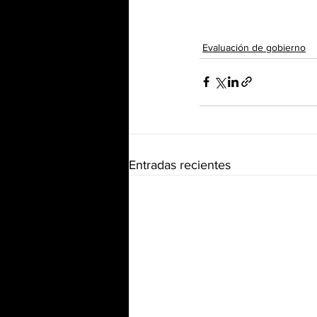
Evaluación de gobierno
Entradas recientes