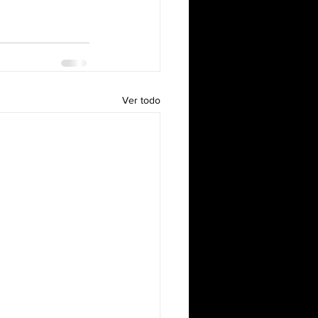
Ver todo