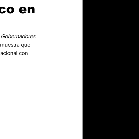
co en
 Gobernadores 
 muestra que 
acional con 