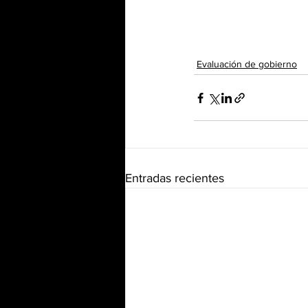
Evaluación de gobierno
Entradas recientes