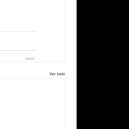
Ver todo