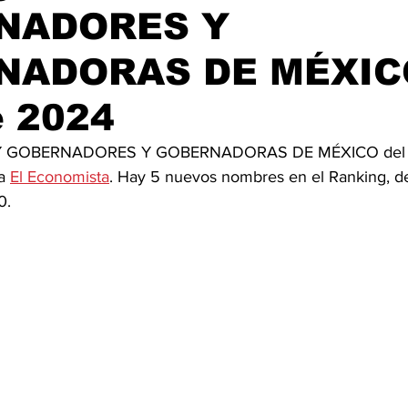
NADORES Y
NADORAS DE MÉXIC
e 2024
 GOBERNADORES Y GOBERNADORAS DE MÉXICO del 
a 
El Economista
. Hay 5 nuevos nombres en el Ranking, de 
0.