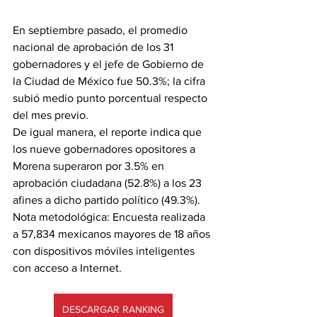
En septiembre pasado, el promedio 
nacional de aprobación de los 31 
gobernadores y el jefe de Gobierno de 
la Ciudad de México fue 50.3%; la cifra 
subió medio punto porcentual respecto 
del mes previo.
De igual manera, el reporte indica que 
los nueve gobernadores opositores a 
Morena superaron por 3.5% en 
aprobación ciudadana (52.8%) a los 23 
afines a dicho partido político (49.3%).
Nota metodológica: Encuesta realizada 
a 57,834 mexicanos mayores de 18 años 
con dispositivos móviles inteligentes 
con acceso a Internet.
DESCARGAR RANKING