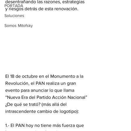
desentrañando las razones, estrategias 
PORTADA
y riesgos detrás de esta renovación.
Soluciones
Somos Mitofsky
El 18 de octubre en el Monumento a la 
Revolución, el PAN realiza un gran 
evento para anunciar lo que llama 
“Nueva Era del Partido Acción Nacional” 
¿De qué se trató? (más allá del 
intrascendente cambio de logotipo):
1.- El PAN hoy no tiene más fuerza que 