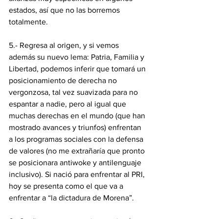
estados, así que no las borremos 
totalmente.
5.- Regresa al origen, y si vemos 
además su nuevo lema: Patria, Familia y 
Libertad, podemos inferir que tomará un 
posicionamiento de derecha no 
vergonzosa, tal vez suavizada para no 
espantar a nadie, pero al igual que 
muchas derechas en el mundo (que han 
mostrado avances y triunfos) enfrentan 
a los programas sociales con la defensa 
de valores (no me extrañaría que pronto 
se posicionara antiwoke y antilenguaje 
inclusivo). Si nació para enfrentar al PRI, 
hoy se presenta como el que va a 
enfrentar a “la dictadura de Morena”.