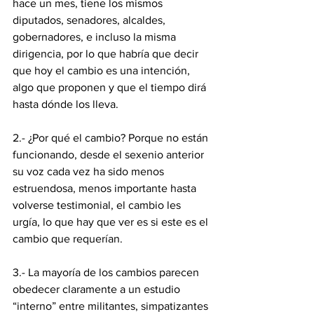
hace un mes, tiene los mismos 
diputados, senadores, alcaldes, 
gobernadores, e incluso la misma 
dirigencia, por lo que habría que decir 
que hoy el cambio es una intención, 
algo que proponen y que el tiempo dirá 
hasta dónde los lleva.
2.- ¿Por qué el cambio? Porque no están 
funcionando, desde el sexenio anterior 
su voz cada vez ha sido menos 
estruendosa, menos importante hasta 
volverse testimonial, el cambio les 
urgía, lo que hay que ver es si este es el 
cambio que requerían.
3.- La mayoría de los cambios parecen 
obedecer claramente a un estudio 
“interno” entre militantes, simpatizantes 