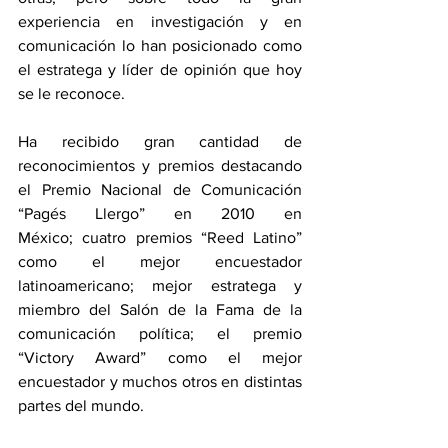
experiencia en investigación y en 
comunicación lo han posicionado como 
el estratega y líder de opinión que hoy 
se le reconoce.
Ha recibido gran cantidad de 
reconocimientos y premios destacando 
el Premio Nacional de Comunicación 
“Pagés Llergo” en 2010 en 
México; cuatro premios “Reed Latino” 
como el mejor encuestador 
latinoamericano; mejor estratega y 
miembro del Salón de la Fama de la 
comunicación política; el premio 
“Victory Award” como el mejor 
encuestador y muchos otros en distintas 
partes del mundo.