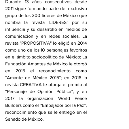
Durante 13 años consecutivos desde 
2011 sigue formando parte del exclusivo 
grupo de los 300 líderes de México que 
nombra la revista ¨LIDERES” por su 
influencia y su desarrollo en medios de 
comunicación y en redes sociales. La 
revista "PROPOSITIVA" lo eligió en 2014 
como uno de los 10 personajes favoritos 
en el ámbito sociopolítico de México; La 
Fundación Amantes de México le otorgó 
en 2015 el reconocimiento como 
“Amante de México 2015”; en 2016 la 
revista CREATIVA le otorga el premio al 
“Personaje de Opinión Pública”, y en 
2017 la organización World Peace 
Builders como el “Embajador por la Paz”, 
reconocimiento que se le entregó en el 
Senado de México.