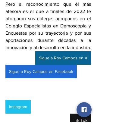
Pero el reconocimiento que él más 
atesora es el que a finales de 2022 le 
otorgaron sus colegas agrupados en el 
Colegio Especialistas en Demoscopía y 
Encuestas por su trayectoria y por sus 
aportaciones durante décadas a la 
innovación y al desarrollo en la industria.
Sigue a Roy Campos en X
Sigue a Roy Campos en Facebook
Instagram
Tik Tok