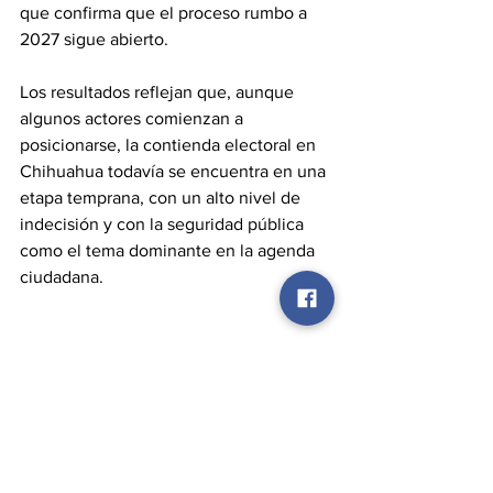
que confirma que el proceso rumbo a 
2027 sigue abierto.
Los resultados reflejan que, aunque 
algunos actores comienzan a 
posicionarse, la contienda electoral en 
Chihuahua todavía se encuentra en una 
etapa temprana, con un alto nivel de 
indecisión y con la seguridad pública 
como el tema dominante en la agenda 
ciudadana.
DESCARGAR IMAGEN
Elecciones