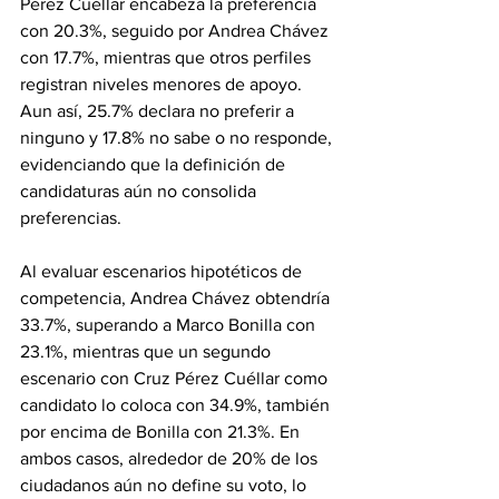
Pérez Cuéllar encabeza la preferencia 
con 20.3%, seguido por Andrea Chávez 
con 17.7%, mientras que otros perfiles 
registran niveles menores de apoyo. 
Aun así, 25.7% declara no preferir a 
ninguno y 17.8% no sabe o no responde, 
evidenciando que la definición de 
candidaturas aún no consolida 
preferencias.
Al evaluar escenarios hipotéticos de 
competencia, Andrea Chávez obtendría 
33.7%, superando a Marco Bonilla con 
23.1%, mientras que un segundo 
escenario con Cruz Pérez Cuéllar como 
candidato lo coloca con 34.9%, también 
por encima de Bonilla con 21.3%. En 
ambos casos, alrededor de 20% de los 
ciudadanos aún no define su voto, lo 