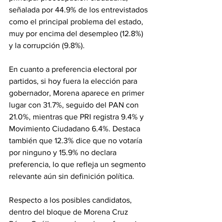
señalada por 44.9% de los entrevistados 
como el principal problema del estado, 
muy por encima del desempleo (12.8%) 
y la corrupción (9.8%).
En cuanto a preferencia electoral por 
partidos, si hoy fuera la elección para 
gobernador, Morena aparece en primer 
lugar con 31.7%, seguido del PAN con 
21.0%, mientras que PRI registra 9.4% y 
Movimiento Ciudadano 6.4%. Destaca 
también que 12.3% dice que no votaría 
por ninguno y 15.9% no declara 
preferencia, lo que refleja un segmento 
relevante aún sin definición política.
Respecto a los posibles candidatos, 
dentro del bloque de Morena Cruz 