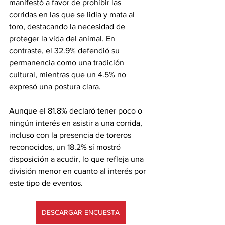
manifestó a favor de prohibir las 
corridas en las que se lidia y mata al 
toro, destacando la necesidad de 
proteger la vida del animal. En 
contraste, el 32.9% defendió su 
permanencia como una tradición 
cultural, mientras que un 4.5% no 
expresó una postura clara.
Aunque el 81.8% declaró tener poco o 
ningún interés en asistir a una corrida, 
incluso con la presencia de toreros 
reconocidos, un 18.2% sí mostró 
disposición a acudir, lo que refleja una 
división menor en cuanto al interés por 
este tipo de eventos.
DESCARGAR ENCUESTA