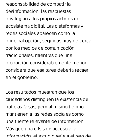
responsabilidad de combatir la 
desinformación, las respuestas 
privilegian a los propios actores del 
ecosistema digital. Las plataformas y 
redes sociales aparecen como la 
principal opción, seguidas muy de cerca 
por los medios de comunicación 
tradicionales, mientras que una 
proporción considerablemente menor 
considera que esa tarea debería recaer 
en el gobierno.
Los resultados muestran que los 
ciudadanos distinguen la existencia de 
noticias falsas, pero al mismo tiempo 
mantienen a las redes sociales como 
una fuente relevante de información. 
Más que una crisis de acceso a la 
información, el estudio refleja el reto de 