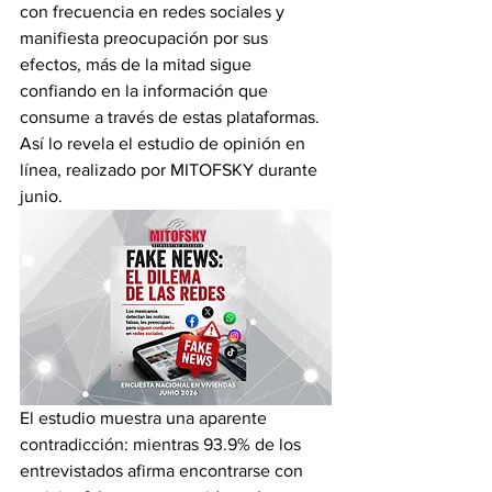
con frecuencia en redes sociales y 
manifiesta preocupación por sus 
efectos, más de la mitad sigue 
confiando en la información que 
consume a través de estas plataformas. 
Así lo revela el estudio de opinión en 
línea, realizado por MITOFSKY durante 
junio.
El estudio muestra una aparente 
contradicción: mientras 93.9% de los 
entrevistados afirma encontrarse con 