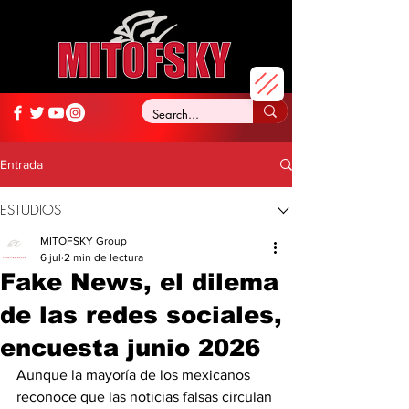
Entrada
ESTUDIOS
MITOFSKY Group
6 jul
2 min de lectura
Fake News, el dilema
de las redes sociales,
encuesta junio 2026
Aunque la mayoría de los mexicanos 
reconoce que las noticias falsas circulan 