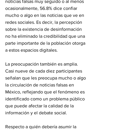
noticias falsas muy seguido o al menos 
ocasionalmente, 56.8% dice confiar 
mucho o algo en las noticias que ve en 
redes sociales. Es decir, la percepción 
sobre la existencia de desinformación 
no ha eliminado la credibilidad que una 
parte importante de la población otorga 
a estos espacios digitales.
La preocupación también es amplia. 
Casi nueve de cada diez participantes 
señalan que les preocupa mucho o algo 
la circulación de noticias falsas en 
México, reflejando que el fenómeno es 
identificado como un problema público 
que puede afectar la calidad de la 
información y el debate social.
Respecto a quién debería asumir la 