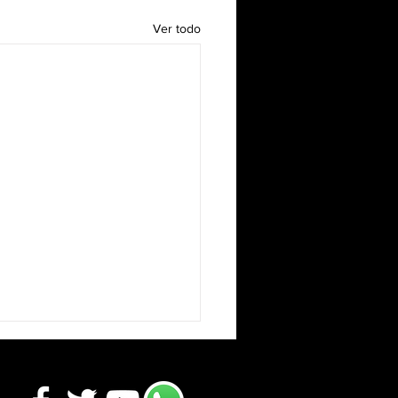
Ver todo