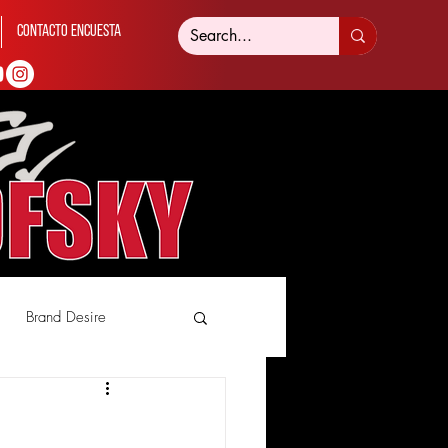
Contacto Encuesta
Brand Desire