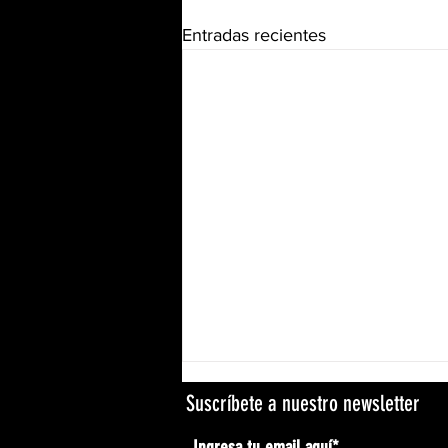
Entradas recientes
Suscríbete a nuestro newsletter