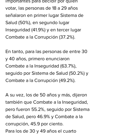
importantes para decidir por quién 
votar, las personas de 18 a 29 años 
señalaron en primer lugar Sistema de 
Salud (50%), en segundo lugar 
Inseguridad (41.9%) y en tercer lugar 
Combate a la Corrupción (37.2%).
En tanto, para las personas de entre 30 
y 40 años, primero enunciaron 
Combate a la Inseguridad (63.7%), 
seguido por Sistema de Salud (50.2%) y 
Combate a la Corrupción (49.2%).
A su vez, los de 50 años y más, dijeron 
también que Combate a la Inseguridad, 
pero fueron 55.2%, seguido por Sistema 
de Salud, pero 46.9% y Combate a la 
corrupción, 45.9 por ciento.
Para los de 30 y 49 años el cuarto 