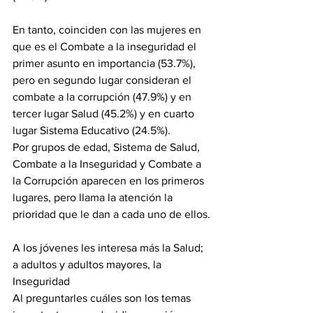
En tanto, coinciden con las mujeres en 
que es el Combate a la inseguridad el 
primer asunto en importancia (53.7%), 
pero en segundo lugar consideran el 
combate a la corrupción (47.9%) y en 
tercer lugar Salud (45.2%) y en cuarto 
lugar Sistema Educativo (24.5%).
Por grupos de edad, Sistema de Salud, 
Combate a la Inseguridad y Combate a 
la Corrupción aparecen en los primeros 
lugares, pero llama la atención la 
prioridad que le dan a cada uno de ellos.
A los jóvenes les interesa más la Salud; 
a adultos y adultos mayores, la 
Inseguridad
Al preguntarles cuáles son los temas 