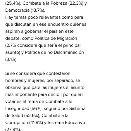
(25.4%), Combate a la Pobreza (22.3%) y 
Democracia (18.7%).
Hay temas poco relevantes como para 
que discutan en ese encuentro quienes 
aspiran a gobernar el país en este 
debate, como Política de Migración 
(2.7% considera que sería el principal 
asunto) y Política de no Discriminación 
(3.1%).
Si se considera qué contestaron 
hombres y mujeres, por separado, se 
observa que para las mujeres el asunto 
más importante para decidir por quien 
votar es el tema de Combate a la 
Inseguridad (56%), seguido por Sistema 
de Salud (52.6%), Combate a la 
Corrupción (41.9%) y Sistema Educativo 
(27.9%).