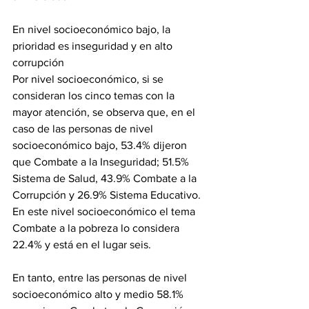
En nivel socioeconómico bajo, la 
prioridad es inseguridad y en alto 
corrupción
Por nivel socioeconómico, si se 
consideran los cinco temas con la 
mayor atención, se observa que, en el 
caso de las personas de nivel 
socioeconómico bajo, 53.4% dijeron 
que Combate a la Inseguridad; 51.5% 
Sistema de Salud, 43.9% Combate a la 
Corrupción y 26.9% Sistema Educativo. 
En este nivel socioeconómico el tema 
Combate a la pobreza lo considera 
22.4% y está en el lugar seis.
En tanto, entre las personas de nivel 
socioeconómico alto y medio 58.1% 