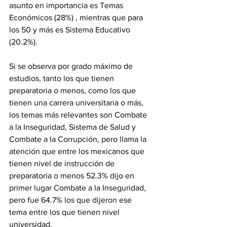
asunto en importancia es Temas 
Económicos (28%) , mientras que para 
los 50 y más es Sistema Educativo 
(20.2%).
Si se observa por grado máximo de 
estudios, tanto los que tienen 
preparatoria o menos, como los que 
tienen una carrera universitaria o más, 
los temas más relevantes son Combate 
a la Inseguridad, Sistema de Salud y 
Combate a la Corrupción, pero llama la 
atención que entre los mexicanos que 
tienen nivel de instrucción de 
preparatoria o menos 52.3% dijo en 
primer lugar Combate a la Inseguridad, 
pero fue 64.7% los que dijeron ese 
tema entre los que tienen nivel 
universidad.