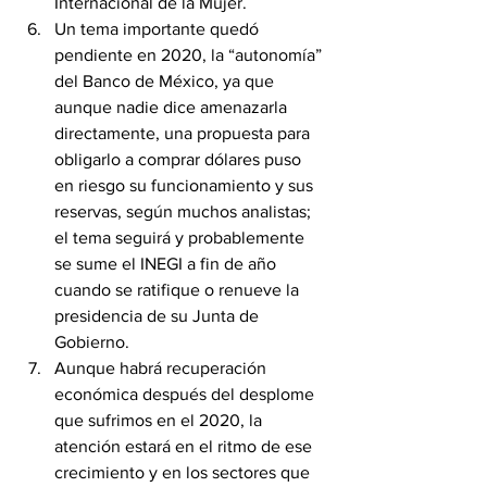
Internacional de la Mujer.
Un tema importante quedó 
pendiente en 2020, la “autonomía” 
del Banco de México, ya que 
aunque nadie dice amenazarla 
directamente, una propuesta para 
obligarlo a comprar dólares puso 
en riesgo su funcionamiento y sus 
reservas, según muchos analistas; 
el tema seguirá y probablemente 
se sume el INEGI a fin de año 
cuando se ratifique o renueve la 
presidencia de su Junta de 
Gobierno.
Aunque habrá recuperación 
económica después del desplome 
que sufrimos en el 2020, la 
atención estará en el ritmo de ese 
crecimiento y en los sectores que 