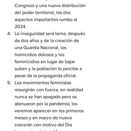
Congreso y una nueva distribución 
del poder territorial, los dos 
aspectos importantes rumbo al 
2024.
La inseguridad será tema, después 
de dos años y de la creación de 
una Guardia Nacional, los 
homicidios dolosos y los 
feminicidios en lugar de bajar 
suben y la población lo percibe a 
pesar de la propaganda oficial.
Los movimientos feministas 
resurgirán con fuerza, en realidad 
nunca se han apagado pero se 
atenuaron por la pandemia, los 
veremos aparecer en los primeros 
meses y en marzo de nuevo 
crecerán con motivo del Día 