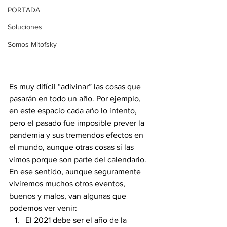
PORTADA
Soluciones
Somos Mitofsky
Es muy difícil “adivinar” las cosas que 
pasarán en todo un año. Por ejemplo, 
en este espacio cada año lo intento, 
pero el pasado fue imposible prever la 
pandemia y sus tremendos efectos en 
el mundo, aunque otras cosas sí las 
vimos porque son parte del calendario. 
En ese sentido, aunque seguramente 
viviremos muchos otros eventos, 
buenos y malos, van algunas que 
podemos ver venir:
El 2021 debe ser el año de la 