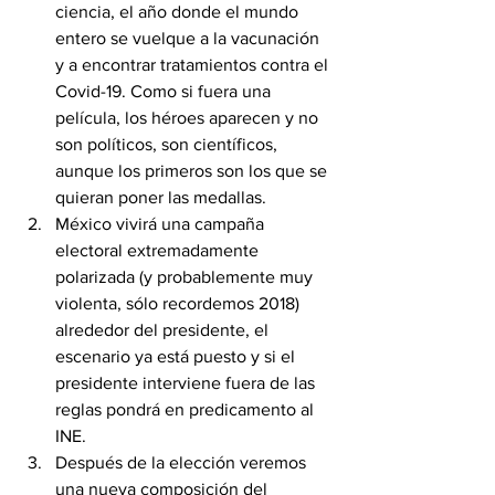
ciencia, el año donde el mundo 
entero se vuelque a la vacunación 
y a encontrar tratamientos contra el 
Covid-19. Como si fuera una 
película, los héroes aparecen y no 
son políticos, son científicos, 
aunque los primeros son los que se 
quieran poner las medallas.
México vivirá una campaña 
electoral extremadamente 
polarizada (y probablemente muy 
violenta, sólo recordemos 2018) 
alrededor del presidente, el 
escenario ya está puesto y si el 
presidente interviene fuera de las 
reglas pondrá en predicamento al 
INE.
Después de la elección veremos 
una nueva composición del 