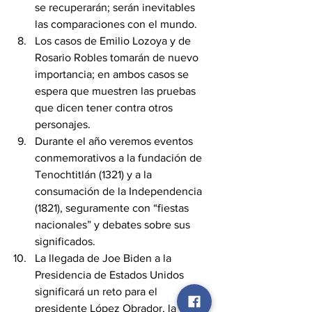
se recuperarán; serán inevitables 
las comparaciones con el mundo.
Los casos de Emilio Lozoya y de 
Rosario Robles tomarán de nuevo 
importancia; en ambos casos se 
espera que muestren las pruebas 
que dicen tener contra otros 
personajes.
Durante el año veremos eventos 
conmemorativos a la fundación de 
Tenochtitlán (1321) y a la 
consumación de la Independencia 
(1821), seguramente con “fiestas 
nacionales” y debates sobre sus 
significados.
La llegada de Joe Biden a la 
Presidencia de Estados Unidos 
significará un reto para el 
presidente López Obrador, la 