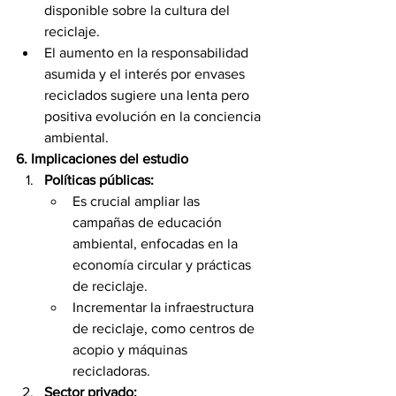
disponible sobre la cultura del 
reciclaje.
El aumento en la responsabilidad 
asumida y el interés por envases 
reciclados sugiere una lenta pero 
positiva evolución en la conciencia 
ambiental.
6. Implicaciones del estudio
Políticas públicas:
Es crucial ampliar las 
campañas de educación 
ambiental, enfocadas en la 
economía circular y prácticas 
de reciclaje.
Incrementar la infraestructura 
de reciclaje, como centros de 
acopio y máquinas 
recicladoras.
Sector privado: