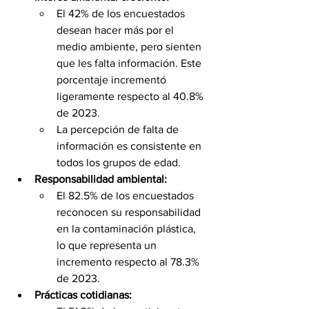
El 42% de los encuestados 
desean hacer más por el 
medio ambiente, pero sienten 
que les falta información. Este 
porcentaje incrementó 
ligeramente respecto al 40.8% 
de 2023.
La percepción de falta de 
información es consistente en 
todos los grupos de edad.
Responsabilidad ambiental:
El 82.5% de los encuestados 
reconocen su responsabilidad 
en la contaminación plástica, 
lo que representa un 
incremento respecto al 78.3% 
de 2023.
Prácticas cotidianas: