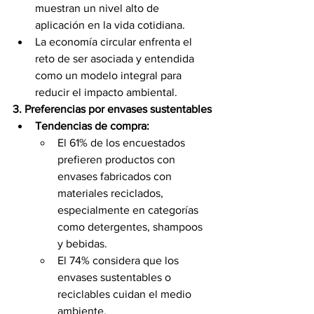
muestran un nivel alto de 
aplicación en la vida cotidiana.
La economía circular enfrenta el 
reto de ser asociada y entendida 
como un modelo integral para 
reducir el impacto ambiental.
3. Preferencias por envases sustentables
Tendencias de compra:
El 61% de los encuestados 
prefieren productos con 
envases fabricados con 
materiales reciclados, 
especialmente en categorías 
como detergentes, shampoos 
y bebidas.
El 74% considera que los 
envases sustentables o 
reciclables cuidan el medio 
ambiente.