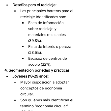
Desafíos para el reciclaje:
Las principales barreras para el 
reciclaje identificadas son:
Falta de información 
sobre reciclaje y 
materiales reciclables 
(39.8%).
Falta de interés o pereza 
(28.5%).
Escasez de centros de 
acopio (22%).
4. Segmentación por edad y prácticas
Jóvenes (18-29 años):
Mayor disposición a adoptar 
conceptos de economía 
circular.
Son quienes más identifican el 
término "economía circular" 