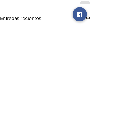
Ver todo
Entradas recientes
Suscríbete a nuestro newsletter