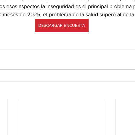
os esos aspectos la inseguridad es el principal problema 
 meses de 2025, el problema de la salud superó al de l
DESCARGAR ENCUESTA