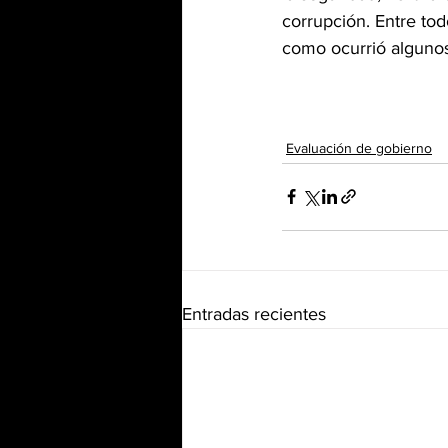
corrupción. Entre tod
como ocurrió algunos
Evaluación de gobierno
Entradas recientes