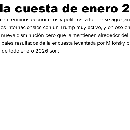
 la cuesta de enero 
en términos económicos y políticos, a lo que se agregan
nes internacionales con un Trump muy activo, y en ese en
 nueva disminución pero que la mantienen alrededor del
ipales resultados de la encuesta levantada por Mitofsky p
go de todo enero 2026 son: