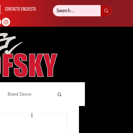
Contacto Encuesta
Brand Desire