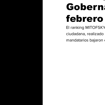
Gobern
febrero
El ranking MITOFSKY
ciudadana, realizado 
mandatarios bajaron 