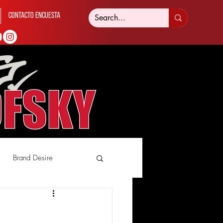
Contacto Encuesta
Brand Desire