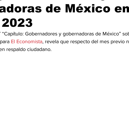
adoras de México e
 2023
 “Capítulo: Gobernadores y gobernadoras de México” so
para 
El Economista
, revela que respecto del mes previo 
en respaldo ciudadano.